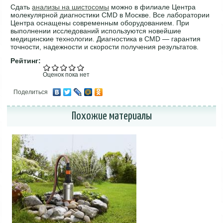
Сдать
анализы на шистосомы
можно в филиале Центра
молекулярной диагностики CMD в Москве. Все лаборатории
Центра оснащены современным оборудованием. При
выполнении исследований используются новейшие
медицинские технологии. Диагностика в CMD — гарантия
точности, надежности и скорости получения результатов.
Рейтинг:
Оценок пока нет
Поделиться
Похожие материалы