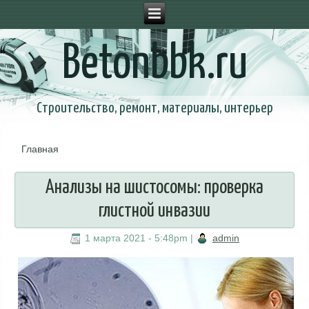
Betonbbk.ru
Строительство, ремонт, материалы, интерьер
Главная
Вы здесь
Анализы на шистосомы: проверка
глистной инвазии
1 марта 2021 - 5:48pm
|
admin