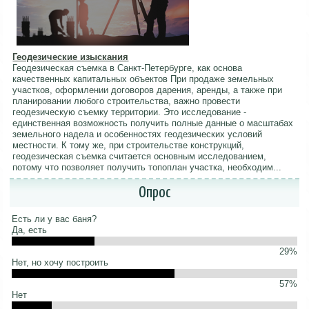
Геодезические изыскания
Геодезическая съемка в Санкт-Петербурге, как основа
качественных капитальных объектов При продаже земельных
участков, оформлении договоров дарения, аренды, а также при
планировании любого строительства, важно провести
геодезическую съемку территории. Это исследование -
единственная возможность получить полные данные о масштабах
земельного надела и особенностях геодезических условий
местности. К тому же, при строительстве конструкций,
геодезическая съемка считается основным исследованием,
потому что позволяет получить топоплан участка, необходим...
Опрос
Есть ли у вас баня?
Да, есть
29%
Нет, но хочу построить
57%
Нет