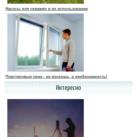
Насосы для скважин и их использование
Пластиковые окна - не роскошь, а необходимость!
Интересно