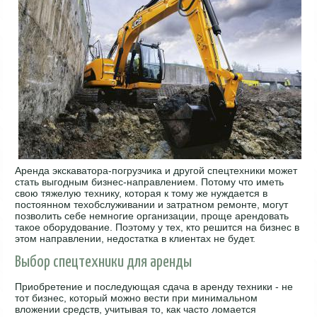
Аренда экскаватора-погрузчика и другой спецтехники может
стать выгодным бизнес-направлением. Потому что иметь
свою тяжелую технику, которая к тому же нуждается в
постоянном техобслуживании и затратном ремонте, могут
позволить себе немногие организации, проще арендовать
такое оборудование. Поэтому у тех, кто решится на бизнес в
этом направлении, недостатка в клиентах не будет.
Выбор спецтехники для аренды
Приобретение и последующая сдача в аренду техники - не
тот бизнес, который можно вести при минимальном
вложении средств, учитывая то, как часто ломается