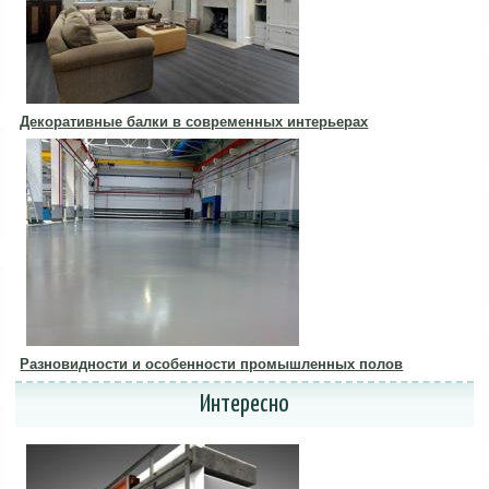
Декоративные балки в современных интерьерах
Разновидности и особенности промышленных полов
Интересно