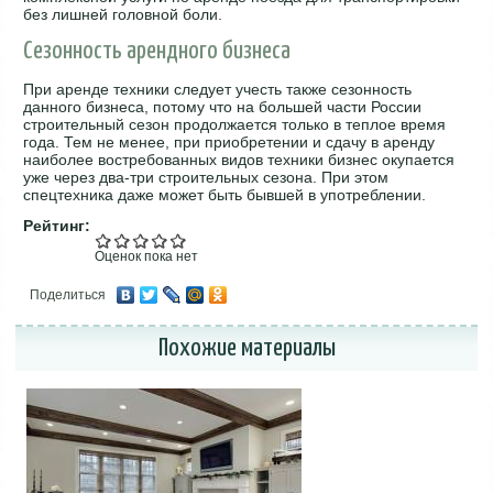
без лишней головной боли.
Сезонность арендного бизнеса
При аренде техники следует учесть также сезонность
данного бизнеса, потому что на большей части России
строительный сезон продолжается только в теплое время
года. Тем не менее, при приобретении и сдачу в аренду
наиболее востребованных видов техники бизнес окупается
уже через два-три строительных сезона. При этом
спецтехника даже может быть бывшей в употреблении.
Рейтинг:
Оценок пока нет
Поделиться
Похожие материалы