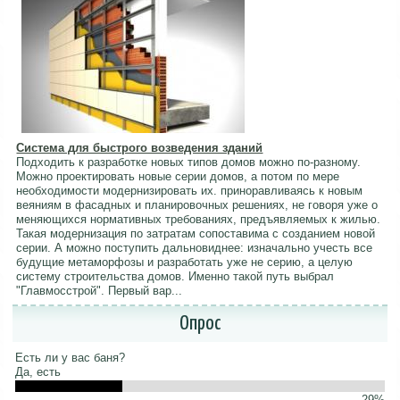
Система для быстрого возведения зданий
Подходить к разработке новых типов домов можно по-разному.
Можно проектировать новые серии домов, а потом по мере
необходимости модернизировать их. приноравливаясь к новым
веяниям в фасадных и планировочных решениях, не говоря уже о
меняющихся нормативных требованиях, предъявляемых к жилью.
Такая модернизация по затратам сопоставима с созданием новой
серии. А можно поступить дальновиднее: изначально учесть все
будущие метаморфозы и разработать уже не серию, а целую
систему строительства домов. Именно такой путь выбрал
"Главмосстрой". Первый вар...
Опрос
Есть ли у вас баня?
Да, есть
29%