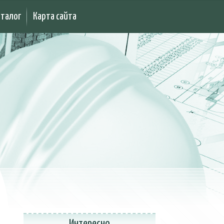
аталог
Карта сайта
Интересно