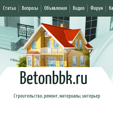
Статьи
Вопросы
Объявления
Видео
Форум
К
Betonbbk.ru
Строительство, ремонт, материалы, интерьер