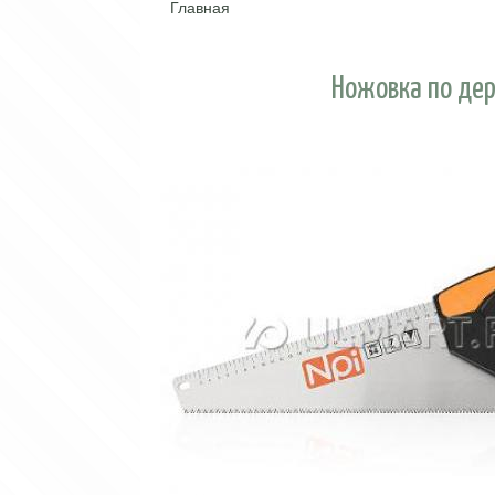
Главная
Вы здесь
Ножовка по дер