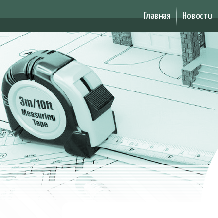
Главная
Новости