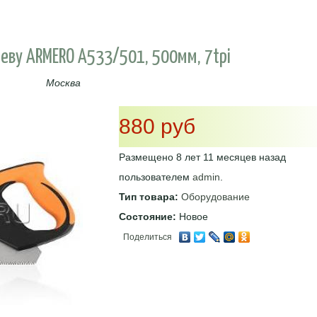
еву ARMERO A533/501, 500мм, 7tpi
Москва
880 руб
Размещено 8 лет 11 месяцев назад
пользователем
admin
.
Тип товара:
Оборудование
Состояние:
Новое
Поделиться