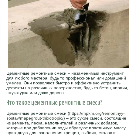
Цементные ремонтные смеси – незаменимый инструмент
для любого мастера, будь то профессионал или домашний
умелец. Они позволяют быстро и эффективно устранить
дефекты на различных поверхностях, будь то бетон, кирпич,
штукатурка или даже дерево.
Что такое цементные ремонтные смеси?
Цементные ремонтные смеси (
https://mpkm.org/remontnyy-
sostav/mapegrout-thixotropic/
) – это сухие смеси, состоящие
из цемента, песка, наполнителей и различных добавок,
которые при добавлении воды образуют пластичную массу,
пригодную для заполнения трещин, выбоин, сколов и