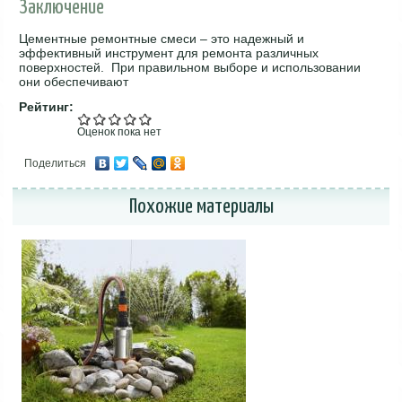
Заключение
Цементные ремонтные смеси – это надежный и
эффективный инструмент для ремонта различных
поверхностей. При правильном выборе и использовании
они обеспечивают
Рейтинг:
Оценок пока нет
Поделиться
Похожие материалы