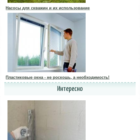
Насосы для скважин и их использование
Пластиковые окна - не роскошь, а необходимость!
Интересно