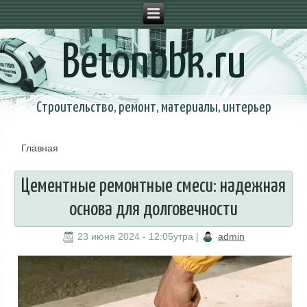
Betonbbk.ru
Строительство, ремонт, материалы, интерьер
Главная
Вы здесь
Цементные ремонтные смеси: надежная
основа для долговечности
23 июня 2024 - 12:05утра
|
admin