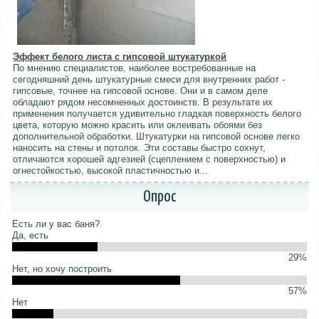
Эффект белого листа с гипсовой штукатуркой
По мнению специалистов, наиболее востребованные на
сегодняшний день штукатурные смеси для внутренних работ -
гипсовые, точнее на гипсовой основе. Они и в самом деле
обладают рядом несомненных достоинств. В результате их
применения получается удивительно гладкая поверхность белого
цвета, которую можно красить или оклеивать обоями без
дополнительной обработки. Штукатурки на гипсовой основе легко
наносить на стены и потолок. Эти составы быстро сохнут,
отличаются хорошей адгезией (сцеплением с поверхностью) и
огнестойкостью, высокой пластичностью и...
Опрос
Есть ли у вас баня?
Да, есть
29%
Нет, но хочу построить
57%
Нет