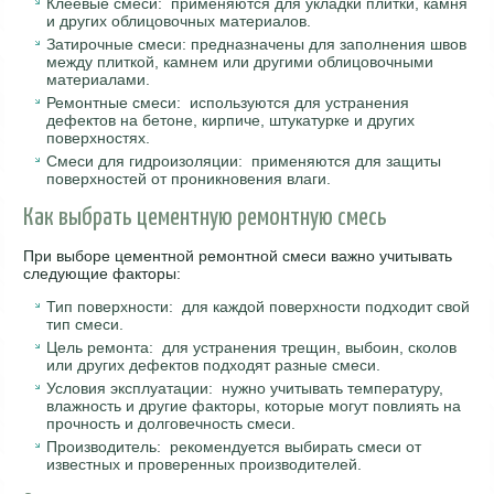
Клеевые смеси: применяются для укладки плитки, камня
и других облицовочных материалов.
Затирочные смеси: предназначены для заполнения швов
между плиткой, камнем или другими облицовочными
материалами.
Ремонтные смеси: используются для устранения
дефектов на бетоне, кирпиче, штукатурке и других
поверхностях.
Смеси для гидроизоляции: применяются для защиты
поверхностей от проникновения влаги.
Как выбрать цементную ремонтную смесь
При выборе цементной ремонтной смеси важно учитывать
следующие факторы:
Тип поверхности: для каждой поверхности подходит свой
тип смеси.
Цель ремонта: для устранения трещин, выбоин, сколов
или других дефектов подходят разные смеси.
Условия эксплуатации: нужно учитывать температуру,
влажность и другие факторы, которые могут повлиять на
прочность и долговечность смеси.
Производитель: рекомендуется выбирать смеси от
известных и проверенных производителей.