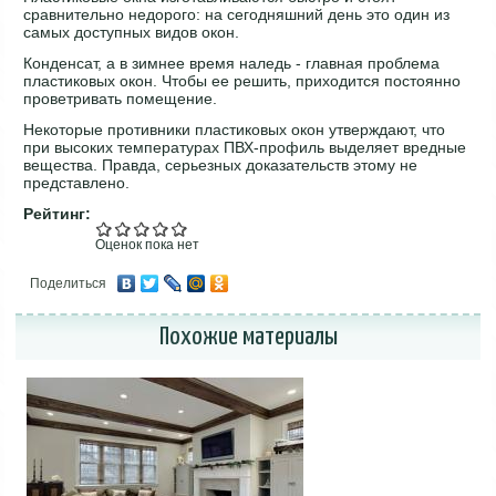
сравнительно недорого: на сегодняшний день это один из
самых доступных видов окон.
Конденсат, а в зимнее время наледь - главная проблема
пластиковых окон. Чтобы ее решить, приходится постоянно
проветривать помещение.
Некоторые противники пластиковых окон утверждают, что
при высоких температурах ПВХ-профиль выделяет вредные
вещества. Правда, серьезных доказательств этому не
представлено.
Рейтинг:
Оценок пока нет
Поделиться
Похожие материалы