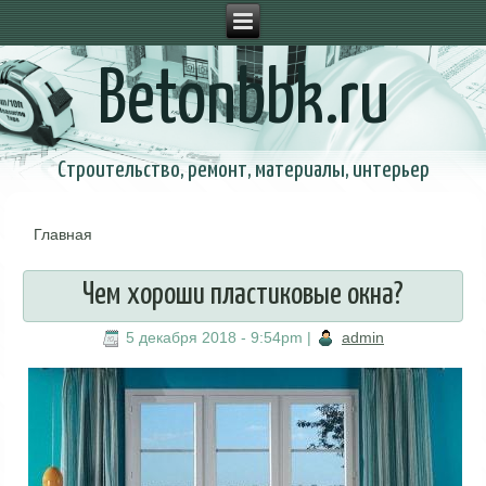
Betonbbk.ru
Строительство, ремонт, материалы, интерьер
Главная
Вы здесь
Чем хороши пластиковые окна?
5 декабря 2018 - 9:54pm
|
admin