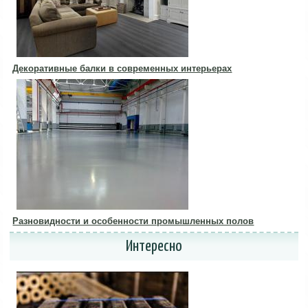
Декоративные балки в современных интерьерах
Разновидности и особенности промышленных полов
Интересно