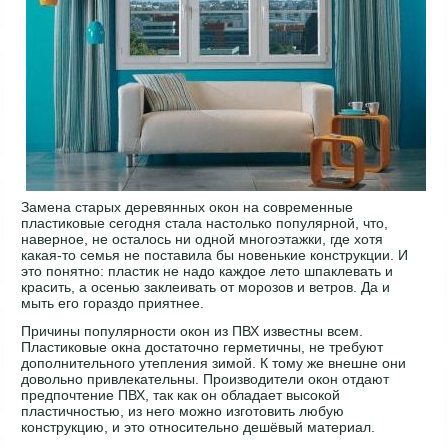
Замена старых деревянных окон на современные
пластиковые сегодня стала настолько популярной, что,
наверное, не осталось ни одной многоэтажки, где хотя
какая-то семья не поставила бы новенькие конструкции. И
это понятно: пластик не надо каждое лето шпаклевать и
красить, а осенью заклеивать от морозов и ветров. Да и
мыть его гораздо приятнее.
Причины популярности окон из ПВХ известны всем.
Пластиковые окна достаточно герметичны, не требуют
дополнительного утепления зимой. К тому же внешне они
довольно привлекательны. Производители окон отдают
предпочтение ПВХ, так как он обладает высокой
пластичностью, из него можно изготовить любую
конструкцию, и это относительно дешёвый материал.