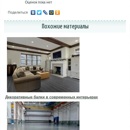
Оценок пока нет
Поделиться
Похожие материалы
Декоративные балки в современных интерьерах