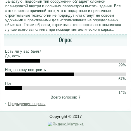
Зачастую, подобный тип сооружений обладает сложной
планировкой внутри и большим параметром высоты здания. Все
это является причиной того, что стандартные и привычные
строительные технологии не подойдут или станут не совсем
удобными и практичными для использования на определенных
объектах. Таким образом, строительство спортивного комплекса
лучше всего выполнять при помощи металлического карка...
Опрос
Есть ли у вас баня?
Да, есть
29%
Нет, но хочу построить
57%
Нет
14%
Всего голосов: 7
Предыдущие опросы
Copyright © 2017