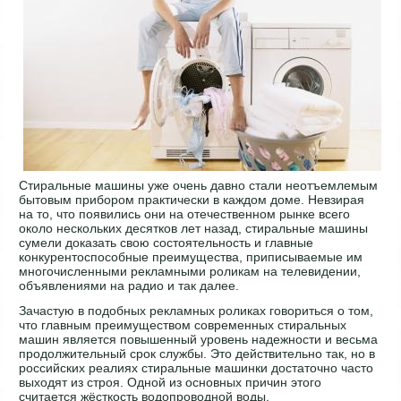
Стиральные машины уже очень давно стали неотъемлемым
бытовым прибором практически в каждом доме. Невзирая
на то, что появились они на отечественном рынке всего
около нескольких десятков лет назад, стиральные машины
сумели доказать свою состоятельность и главные
конкурентоспособные преимущества, приписываемые им
многочисленными рекламными роликам на телевидении,
объявлениями на радио и так далее.
Зачастую в подобных рекламных роликах говориться о том,
что главным преимуществом современных стиральных
машин является повышенный уровень надежности и весьма
продолжительный срок службы. Это действительно так, но в
российских реалиях стиральные машинки достаточно часто
выходят из строя. Одной из основных причин этого
считается жёсткость водопроводной воды.