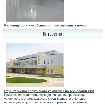
Разновидности и особенности промышленных полов
Интересно
Строительство спортивного комплекса по технологии БВЗ
Применение технологии возведения зданий при помощи
усиленного металлокаркаса с каждым днем все больше
используется при строительстве спортивных сооружений.