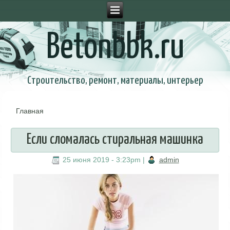
Betonbbk.ru
Строительство, ремонт, материалы, интерьер
Главная
Вы здесь
Если сломалась стиральная машинка
25 июня 2019 - 3:23pm
|
admin