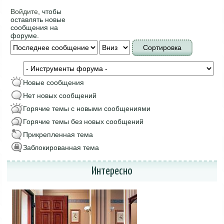
Войдите
, чтобы
оставлять новые
сообщения на
форуме.
Сортировка по
Сортировка
Новые сообщения
Нет новых сообщений
Горячие темы с новыми сообщениями
Горячие темы без новых сообщений
Прикрепленная тема
Заблокированная тема
Интересно