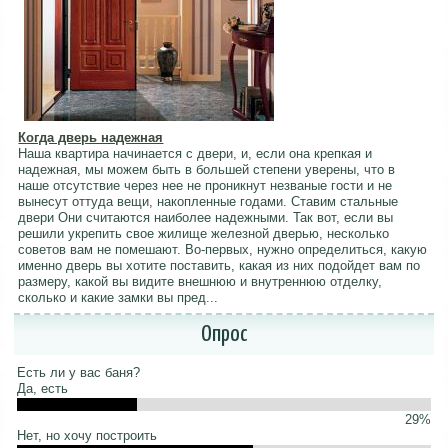
Когда дверь надежная
Наша квартира начинается с двери, и, если она крепкая и
надежная, мы можем быть в большей степени уверены, что в
наше отсутствие через нее не проникнут незваные гости и не
вынесут оттуда вещи, накопленные годами. Ставим стальные
двери Они считаются наиболее надежными. Так вот, если вы
решили укрепить свое жилище железной дверью, несколько
советов вам не помешают. Во-первых, нужно определиться, какую
именно дверь вы хотите поставить, какая из них подойдет вам по
размеру, какой вы видите внешнюю и внутреннюю отделку,
сколько и какие замки вы пред...
Опрос
Есть ли у вас баня?
Да, есть
29%
Нет, но хочу построить