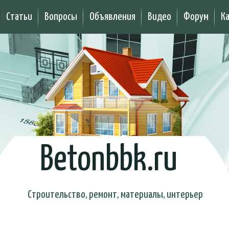
Статьи
Вопросы
Объявления
Видео
Форум
К
Betonbbk.ru
Строительство, ремонт, материалы, интерьер