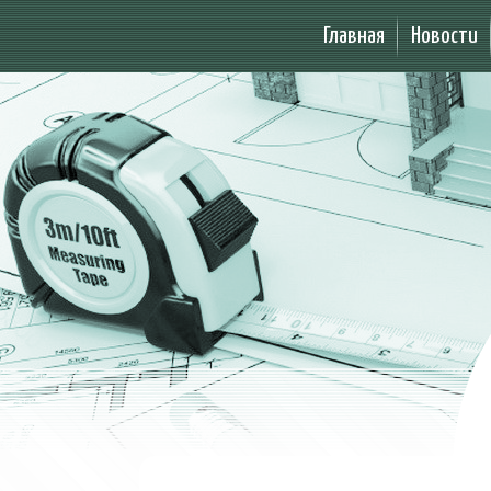
Главная
Новости