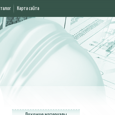
аталог
Карта сайта
Похожие материалы