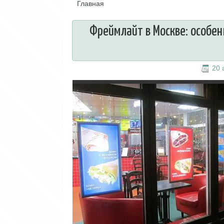
Главная
Вы здесь
Фреймлайт в Москве: особен
20 