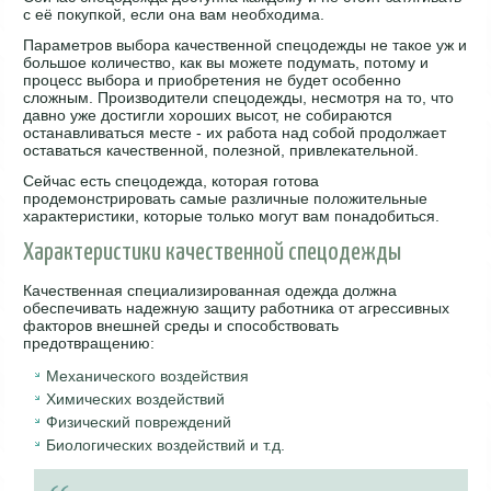
с её покупкой, если она вам необходима.
Параметров выбора качественной спецодежды не такое уж и
большое количество, как вы можете подумать, потому и
процесс выбора и приобретения не будет особенно
сложным. Производители спецодежды, несмотря на то, что
давно уже достигли хороших высот, не собираются
останавливаться месте - их работа над собой продолжает
оставаться качественной, полезной, привлекательной.
Сейчас есть спецодежда, которая готова
продемонстрировать самые различные положительные
характеристики, которые только могут вам понадобиться.
Характеристики качественной спецодежды
Качественная специализированная одежда должна
обеспечивать надежную защиту работника от агрессивных
факторов внешней среды и способствовать
предотвращению:
Механического воздействия
Химических воздействий
Физический повреждений
Биологических воздействий и т.д.