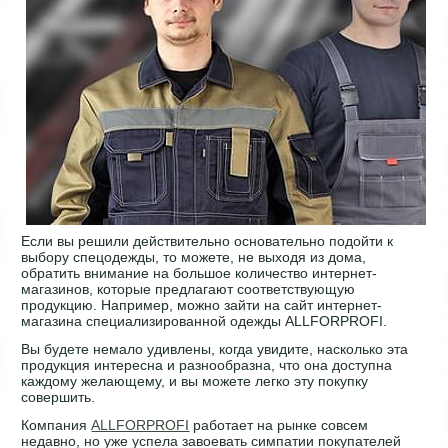
Если вы решили действительно основательно подойти к
выбору спецодежды, то можете, не выходя из дома,
обратить внимание на большое количество интернет-
магазинов, которые предлагают соответствующую
продукцию. Например, можно зайти на сайт интернет-
магазина специализированной одежды ALLFORPROFI.
Вы будете немало удивлены, когда увидите, насколько эта
продукция интересна и разнообразна, что она доступна
каждому желающему, и вы можете легко эту покупку
совершить.
Компания
ALLFORPROFI
работает на рынке совсем
недавно, но уже успела завоевать симпатии покупателей