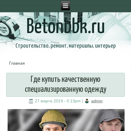
Betonbbk.ru
Строительство, ремонт, материалы, интерьер
Главная
Вы здесь
Где купить качественную
специализированную одежду
27 марта 2019 - 5:13pm
|
admin