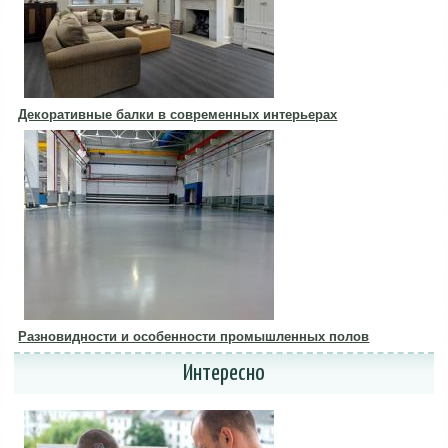
Декоративные балки в современных интерьерах
Разновидности и особенности промышленных полов
Интересно