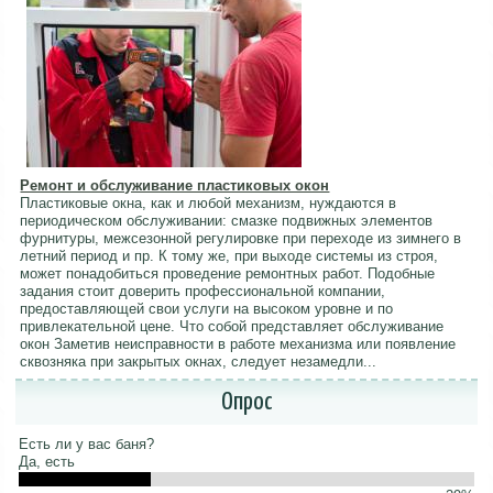
Ремонт и обслуживание пластиковых окон
Пластиковые окна, как и любой механизм, нуждаются в
периодическом обслуживании: смазке подвижных элементов
фурнитуры, межсезонной регулировке при переходе из зимнего в
летний период и пр. К тому же, при выходе системы из строя,
может понадобиться проведение ремонтных работ. Подобные
задания стоит доверить профессиональной компании,
предоставляющей свои услуги на высоком уровне и по
привлекательной цене. Что собой представляет обслуживание
окон Заметив неисправности в работе механизма или появление
сквозняка при закрытых окнах, следует незамедли...
Опрос
Есть ли у вас баня?
Да, есть