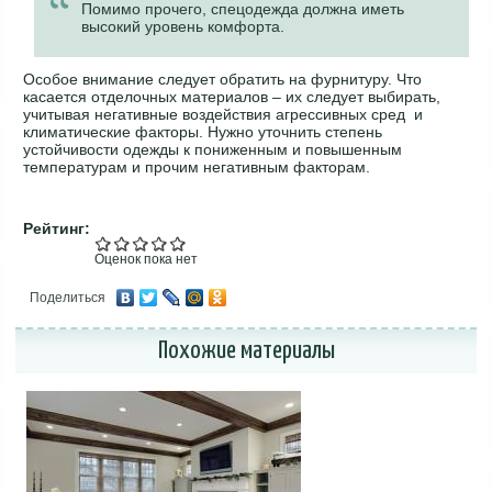
Помимо прочего, спецодежда должна иметь
высокий уровень комфорта.
Особое внимание следует обратить на фурнитуру. Что
касается отделочных материалов – их следует выбирать,
учитывая негативные воздействия агрессивных сред и
климатические факторы. Нужно уточнить степень
устойчивости одежды к пониженным и повышенным
температурам и прочим негативным факторам.
Рейтинг:
Оценок пока нет
Поделиться
Похожие материалы