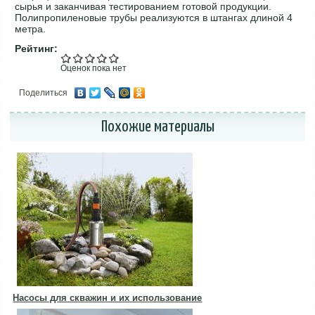
сырья и заканчивая тестированием готовой продукции.
Полипропиленовые трубы реализуются в штангах длиной 4
метра.
Рейтинг:
Оценок пока нет
Поделиться
Похожие материалы
Насосы для скважин и их использование