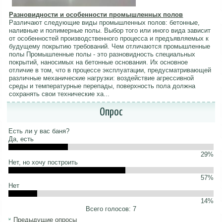
Разновидности и особенности промышленных полов
Различают следующие виды промышленных полов: бетонные,
наливные и полимерные полы. Выбор того или иного вида зависит
от особенностей производственного процесса и предъявляемых к
будущему покрытию требований. Чем отличаются промышленные
полы Промышленные полы - это разновидность специальных
покрытий, наносимых на бетонные основания. Их основное
отличие в том, что в процессе эксплуатации, предусматривающей
различные механические нагрузки: воздействие агрессивной
среды и температурные перепады, поверхность пола должна
сохранять свои технические ха...
Опрос
Есть ли у вас баня?
Да, есть
29%
Нет, но хочу построить
57%
Нет
14%
Всего голосов: 7
Предыдущие опросы