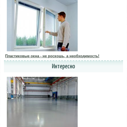
Пластиковые окна - не роскошь, а необходимость!
Интересно