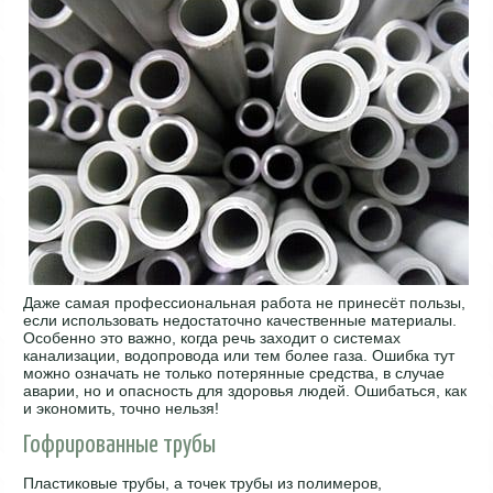
Даже самая профессиональная работа не принесёт пользы,
если использовать недостаточно качественные материалы.
Особенно это важно, когда речь заходит о системах
канализации, водопровода или тем более газа. Ошибка тут
можно означать не только потерянные средства, в случае
аварии, но и опасность для здоровья людей. Ошибаться, как
и экономить, точно нельзя!
Гофрированные трубы
Пластиковые трубы, а точек трубы из полимеров,