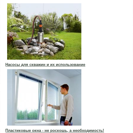
Насосы для скважин и их использование
Пластиковые окна - не роскошь, а необходимость!