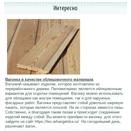
Интересно
Вагонка в качестве облицовочного материала
Вагонкой называют изделие, которое изготовлено из
переработанного дерева. Пиломатериал является облицовочным
вариантом для отделки помещений. Вагонку можно использовать
для облицовки как внутри помещения, так и для наружных,
фасадных работ. Вагонка представляет собой довольно широкую
панель, которая является плоской. На ее сторонах имеются пазы.
Собственно, и благодаря таким пазам и происходит соединение
изделий между собой. Вы можете приобрести вагонку, для этого
зайдите на сайт https://les-arhangelska.ru/. На сегодняшний день,
различают вагон...