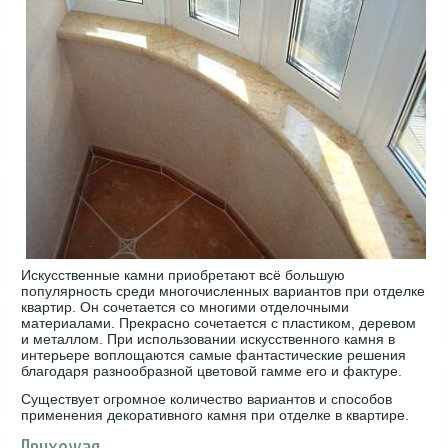
Искусственные камни приобретают всё большую
популярность среди многочисленных вариантов при отделке
квартир. Он сочетается со многими отделочными
материалами. Прекрасно сочетается с пластиком, деревом
и металлом. При использовании искусственного камня в
интерьере воплощаются самые фантастические решения
благодаря разнообразной цветовой гамме его и фактуре.
Существует огромное количество вариантов и способов
применения декоративного камня при отделке в квартире.