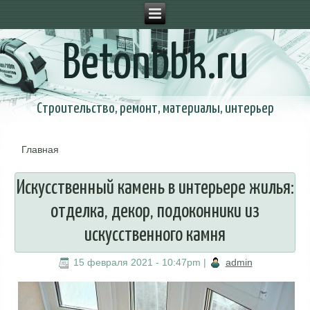
Betonbbk.ru
Строительство, ремонт, материалы, интерьер
Главная
Вы здесь
Искусственный камень в интерьере жилья:
отделка, декор, подоконники из
искусственного камня
15 февраля 2021 - 10:47pm
|
admin