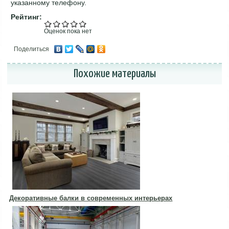
указанному телефону.
Рейтинг:
Оценок пока нет
Поделиться
Похожие материалы
Декоративные балки в современных интерьерах