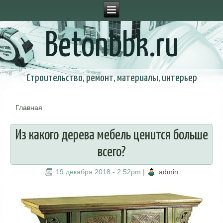
Betonbbk.ru
Строительство, ремонт, материалы, интерьер
Главная
Вы здесь
Из какого дерева мебель ценится больше
всего?
19 декабря 2018 - 2:52pm
|
admin