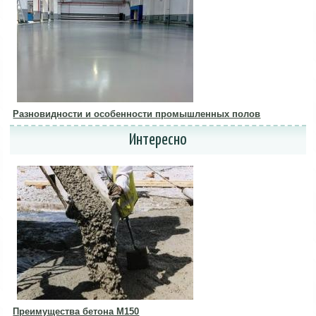
Разновидности и особенности промышленных полов
Интересно
Преимущества бетона М150