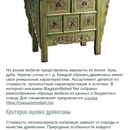
На рынке мебели представлены варианты из ясеня, бука,
дуба, березы сосны и т. д. Каждый образец древесины имеет
свои уникальные характеристики. Ассортимент делится по
стоимости, прочностным характеристикам и эстетике. В
интернет-магазине MagazinMebeli.Net собраны
разнообразные образцы мебели из ценных и бюджетных
пород. Для ознакомления предлагается
ссылка
https://magazinmebeli.net
.
Критерии оценки древесины
Стоимость пиломатериала напрямую зависит от породы и
качества древесины. Природные особенности каждого