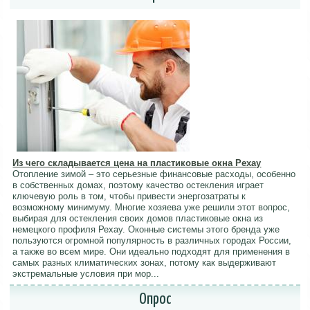
Из чего складывается цена на пластиковые окна Рехау
Отопление зимой – это серьезные финансовые расходы, особенно
в собственных домах, поэтому качество остекления играет
ключевую роль в том, чтобы привести энергозатраты к
возможному минимуму. Многие хозяева уже решили этот вопрос,
выбирая для остекления своих домов пластиковые окна из
немецкого профиля Рехау. Оконные системы этого бренда уже
пользуются огромной популярность в различных городах России,
а также во всем мире. Они идеально подходят для применения в
самых разных климатических зонах, потому как выдерживают
экстремальные условия при мор...
Опрос