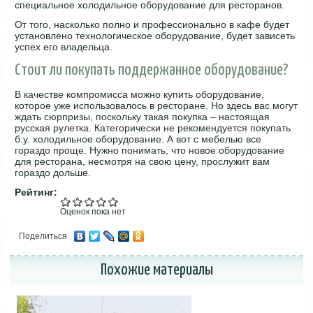
специальное холодильное оборудование для ресторанов.
От того, насколько полно и профессионально в кафе будет
установлено технологическое оборудование, будет зависеть
успех его владельца.
Стоит ли покупать поддержанное оборудование?
В качестве компромисса можно купить оборудование,
которое уже использовалось в ресторане. Но здесь вас могут
ждать сюрпризы, поскольку такая покупка – настоящая
русская рулетка. Категорически не рекомендуется покупать
б.у. холодильное оборудование. А вот с мебелью все
гораздо проще. Нужно понимать, что новое оборудование
для ресторана, несмотря на свою цену, прослужит вам
гораздо дольше.
Рейтинг:
Оценок пока нет
Поделиться
Похожие материалы