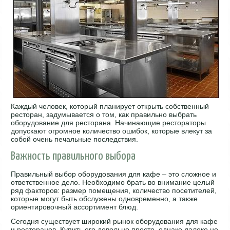
Каждый человек, который планирует открыть собственный
ресторан, задумывается о том, как правильно выбрать
оборудование для ресторана. Начинающие рестораторы
допускают огромное количество ошибок, которые влекут за
собой очень печальные последствия.
Важность правильного выбора
Правильный выбор оборудования для кафе – это сложное и
ответственное дело. Необходимо брать во внимание целый
ряд факторов: размер помещения, количество посетителей,
которые могут быть обслужены одновременно, а также
ориентировочный ассортимент блюд.
Сегодня существует широкий рынок оборудования для кафе
и ресторанов. Купить его довольно просто, однако далеко не