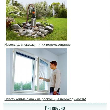
Насосы для скважин и их использование
Пластиковые окна - не роскошь, а необходимость!
Интересно