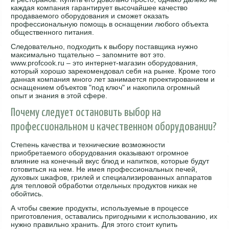
каждая компания гарантирует высочайшее качество
продаваемого оборудования и сможет оказать
профессиональную помощь в оснащении любого объекта
общественного питания.
Следовательно, подходить к выбору поставщика нужно
максимально тщательно – запомните вот это.
www.profcook.ru – это интернет-магазин оборудования,
который хорошо зарекомендовал себя на рынке. Кроме того
данная компания много лет занимается проектированием и
оснащением объектов "под ключ" и накопила огромный
опыт и знания в этой сфере.
Почему следует остановить выбор на
профессиональном и качественном оборудовании?
Степень качества и технические возможности
приобретаемого оборудования оказывают огромное
влияние на конечный вкус блюд и напитков, которые будут
готовиться на нем. Не имея профессиональных печей,
духовых шкафов, грилей и специализированных аппаратов
для тепловой обработки отдельных продуктов никак не
обойтись.
А чтобы свежие продукты, используемые в процессе
приготовления, оставались пригодными к использованию, их
нужно правильно хранить. Для этого стоит купить