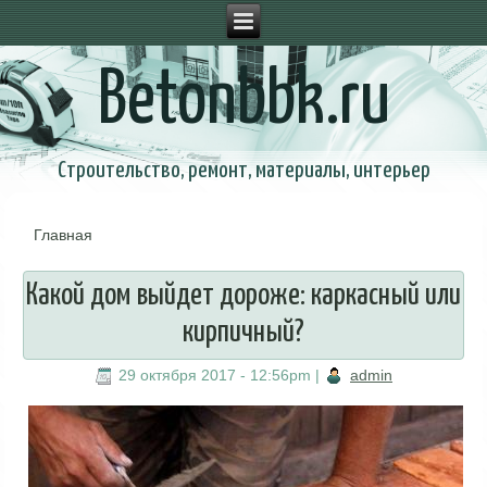
Betonbbk.ru
Строительство, ремонт, материалы, интерьер
Главная
Вы здесь
Какой дом выйдет дороже: каркасный или
кирпичный?
29 октября 2017 - 12:56pm
|
admin