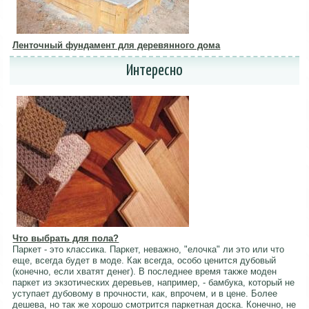
Ленточный фундамент для деревянного дома
Интересно
Что выбрать для пола?
Паркет - это классика. Паркет, неважно, "елочка" ли это или что
еще, всегда будет в моде. Как всегда, особо ценится дубовый
(конечно, если хватят денег). В последнее время также моден
паркет из экзотических деревьев, например, - бамбука, который не
уступает дубовому в прочности, как, впрочем, и в цене. Более
дешева, но так же хорошо смотрится паркетная доска. Конечно, не