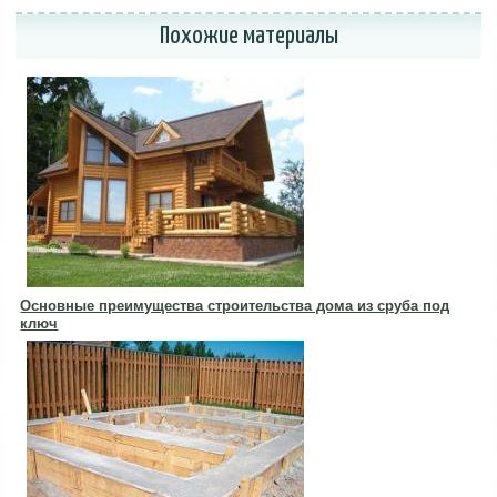
Похожие материалы
Основные преимущества строительства дома из сруба под
ключ