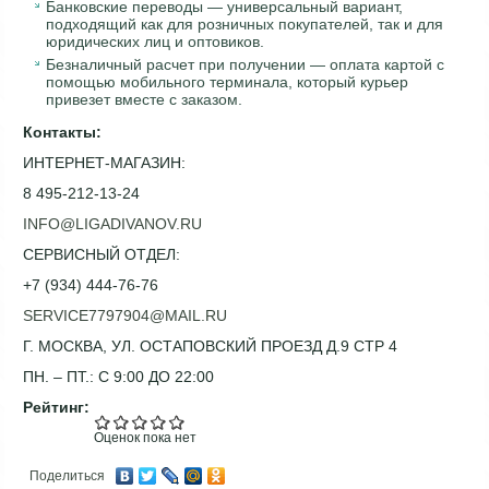
Банковские переводы — универсальный вариант,
подходящий как для розничных покупателей, так и для
юридических лиц и оптовиков.
Безналичный расчет при получении — оплата картой с
помощью мобильного терминала, который курьер
привезет вместе с заказом.
Контакты:
ИНТЕРНЕТ-МАГАЗИН:
8 495-212-13-24
INFO@LIGADIVANOV.RU
СЕРВИСНЫЙ ОТДЕЛ:
+7 (934) 444-76-76
SERVICE7797904@MAIL.RU
Г. МОСКВА, УЛ. ОСТАПОВСКИЙ ПРОЕЗД Д.9 СТР 4
ПН. – ПТ.: С 9:00 ДО 22:00
Рейтинг:
Оценок пока нет
Поделиться