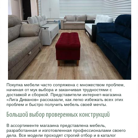
Покупка мебели часто сопряжена с множеством проблем,
начиная от мук выбора и заканчивая трудностями с
доставкой и сборкой. Представители интернет-магазина
«Лига Диванов» рассказали, как легко избежать всех этих
проблем и быстро получить мебель своей мечты.
Большой выбор проверенных конструкций
В ассортименте магазина представлена мебель,
разработанная и изготовленная профессионалами своего
дела. Все модели проходят строгий отбор и в каталог