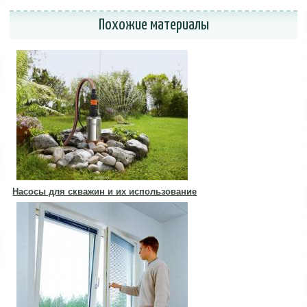
Похожие материалы
Насосы для скважин и их использование