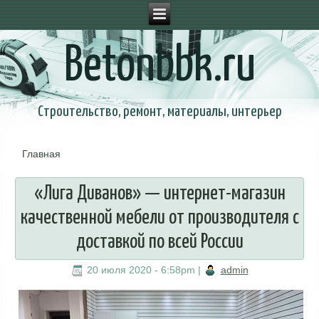
Betonbbk.ru
Строительство, ремонт, материалы, интерьер
Главная
Вы здесь
«Лига Диванов» — интернет-магазин
качественной мебели от производителя с
доставкой по всей России
20 июля 2020 - 6:58pm
|
admin