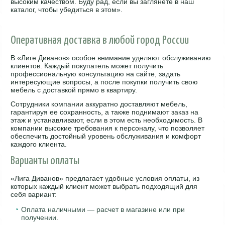
высоким качеством. Буду рад, если вы заглянете в наш
каталог, чтобы убедиться в этом».
Оперативная доставка в любой город России
В «Лиге Диванов» особое внимание уделяют обслуживанию
клиентов. Каждый покупатель может получить
профессиональную консультацию на сайте, задать
интересующие вопросы, а после покупки получить свою
мебель с доставкой прямо в квартиру.
Сотрудники компании аккуратно доставляют мебель,
гарантируя ее сохранность, а также поднимают заказ на
этаж и устанавливают, если в этом есть необходимость. В
компании высокие требования к персоналу, что позволяет
обеспечить достойный уровень обслуживания и комфорт
каждого клиента.
Варианты оплаты
«Лига Диванов» предлагает удобные условия оплаты, из
которых каждый клиент может выбрать подходящий для
себя вариант:
Оплата наличными — расчет в магазине или при
получении.