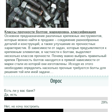
Классы прочности болтов: маркировка, классификация
Основное предназначение различных крепежных инструментов,
которые можно найти в продаже – соединение разнообразных
деталей и конструкций, а также улучшение их прочностных
характеристик. В зависимости от задач, которые предъявляются к
крепежным элементам, в частности к болтам, выделяют
несколько классов прочности. Почему важно выбрать правильный
крепеж Прочность болтов находится в прямой зависимости от
марки стали из которой они изготовлены. Исходя из этого
необходимо определить насколько прочные требуются болты для
решения той или иной задачи....
Опрос
Есть ли у вас баня?
Да, есть
29%
Нет, но хочу построить