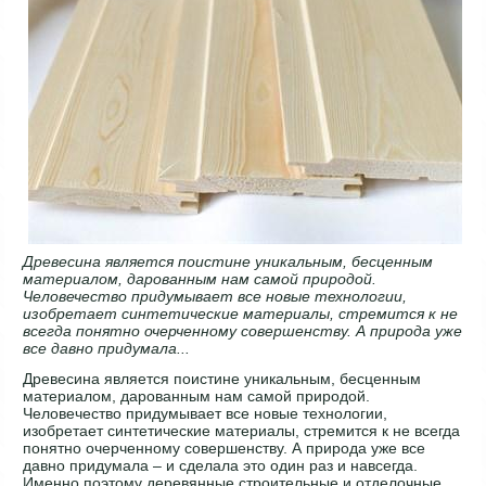
Древесина является поистине уникальным, бесценным
материалом, дарованным нам самой природой.
Человечество придумывает все новые технологии,
изобретает синтетические материалы, стремится к не
всегда понятно очерченному совершенству. А природа уже
все давно придумала...
Древесина является поистине уникальным, бесценным
материалом, дарованным нам самой природой.
Человечество придумывает все новые технологии,
изобретает синтетические материалы, стремится к не всегда
понятно очерченному совершенству. А природа уже все
давно придумала – и сделала это один раз и навсегда.
Именно поэтому деревянные строительные и отделочные