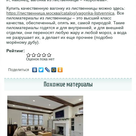
Купить качественную вагонку из лиственницы можно здесь:
https://лиственница.москва/catalog/vagonka-listvennica
. Все
пиломатериалы из лиственницы – это высший класс
качества, обеспеченный, опять же, самой природой. Такие
пиломатериалы годятся и для внутренней, и для внешней
отделки, они переносят любую жару и любой мороз, а вода
не разрушает их, а делает их еще прочнее (подобно
морёному дубу).
Рейтинг:
Оценок пока нет
Поделиться
Похожие материалы