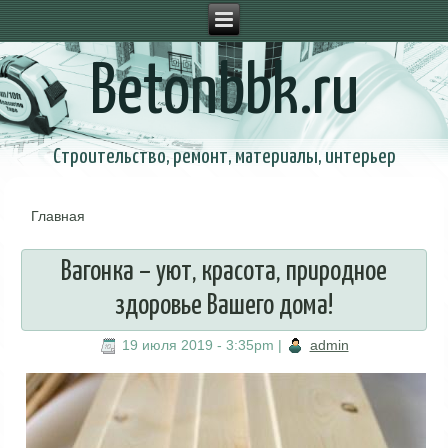
Betonbbk.ru
Строительство, ремонт, материалы, интерьер
Главная
Вы здесь
Вагонка – уют, красота, природное
здоровье Вашего дома!
19 июля 2019 - 3:35pm
|
admin