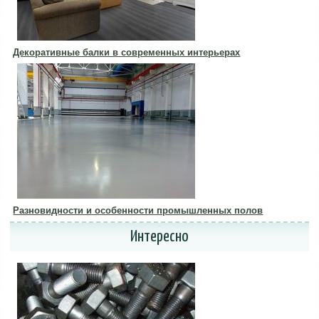
Декоративные балки в современных интерьерах
Разновидности и особенности промышленных полов
Интересно