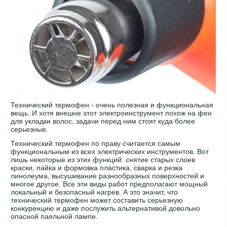
Технический термофен - очень полезная и функциональная
вещь. И хотя внешне этот электроинструмент похож на фен
для укладки волос, задачи перед ним стоят куда более
серьезные.
Технический термофен по праву считается самым
функциональным из всех электрических инструментов. Вот
лишь некоторые из этих функций: снятие старых слоев
краски, пайка и формовка пластика, сварка и резка
линолеума, высушивание разнообразных поверхностей и
многое другое. Все эти виды работ предполагают мощный
локальный и безопасный нагрев. А это значит, что
технический термофен может составить серьезную
конкуренцию и даже послужить альтернативой довольно
опасной паяльной лампе.