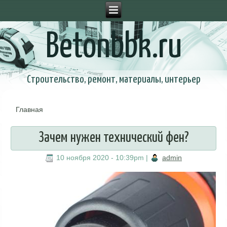
Betonbbk.ru
Строительство, ремонт, материалы, интерьер
Главная
Вы здесь
Зачем нужен технический фен?
10 ноября 2020 - 10:39pm
|
admin