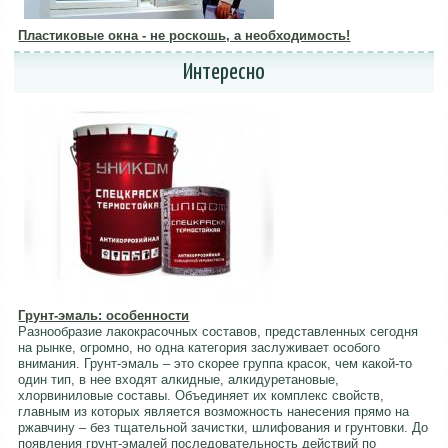
Пластиковые окна - не роскошь, а необходимость!
Интересно
Грунт-эмаль: особенности
Разнообразие лакокрасочных составов, представленных сегодня
на рынке, огромно, но одна категория заслуживает особого
внимания. Грунт-эмаль – это скорее группа красок, чем какой-то
один тип, в нее входят алкидные, алкидуретановые,
хлорвиниловые составы. Объединяет их комплекс свойств,
главным из которых является возможность нанесения прямо на
ржавчину – без тщательной зачистки, шлифования и грунтовки. До
появления грунт-эмалей последовательность действий по