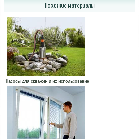
Похожие материалы
Насосы для скважин и их использование