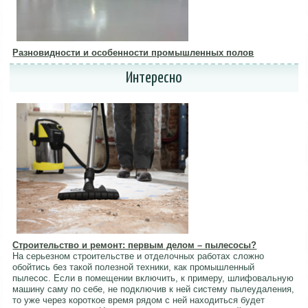
Разновидности и особенности промышленных полов
Интересно
Строительство и ремонт: первым делом – пылесосы?
На серьезном строительстве и отделочных работах сложно
обойтись без такой полезной техники, как промышленный
пылесос. Если в помещении включить, к примеру, шлифовальную
машину саму по себе, не подключив к ней систему пылеудаления,
то уже через короткое время рядом с ней находиться будет