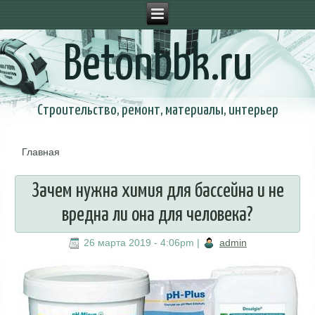
Betonbbk.ru
Строительство, ремонт, материалы, интерьер
Главная
Вы здесь
Зачем нужна химия для бассейна и не
вредна ли она для человека?
26 марта 2019 - 4:06pm
|
admin