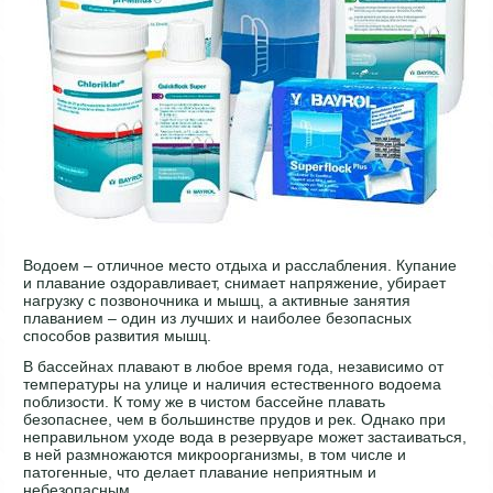
Водоем – отличное место отдыха и расслабления. Купание
и плавание оздоравливает, снимает напряжение, убирает
нагрузку с позвоночника и мышц, а активные занятия
плаванием – один из лучших и наиболее безопасных
способов развития мышц.
В бассейнах плавают в любое время года, независимо от
температуры на улице и наличия естественного водоема
поблизости. К тому же в чистом бассейне плавать
безопаснее, чем в большинстве прудов и рек. Однако при
неправильном уходе вода в резервуаре может застаиваться,
в ней размножаются микроорганизмы, в том числе и
патогенные, что делает плавание неприятным и
небезопасным.