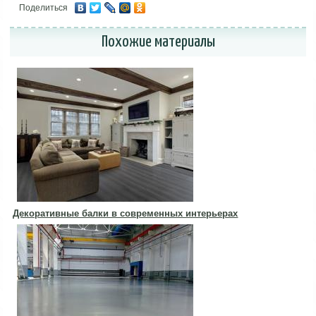
Поделиться
Похожие материалы
Декоративные балки в современных интерьерах