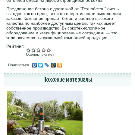
бетонной смеси на любые строящиеся объекты.
Предложение бетона с доставкой от "Технобетон" очень
выгодно как по цене, так и по оперативности выполнения
заказов. Компания продает бетон и раствор высокого
качества по наиболее доступным ценам, так как имеет
собственное производство. Высокотехнологичное
оборудование и квалифицированные сотрудники — это
залог качества выпускаемой компанией продукции.
Рейтинг:
Оценок пока нет
Поделиться
Похожие материалы