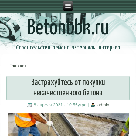
Betonbbk.ru
Строительство, ремонт, материалы, интерьер
Главная
Вы здесь
Застрахуйтесь от покупки
некачественного бетона
8 апреля 2021 - 10:56утра
|
admin