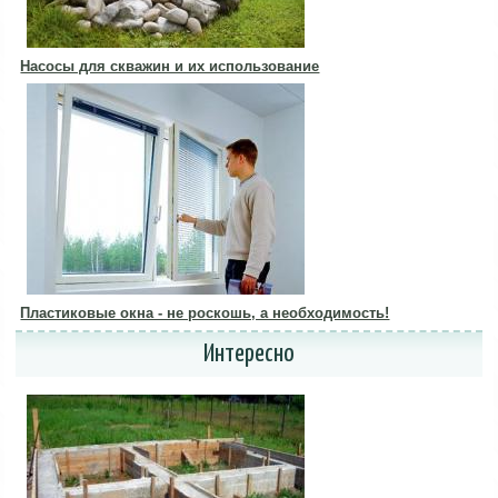
Насосы для скважин и их использование
Пластиковые окна - не роскошь, а необходимость!
Интересно