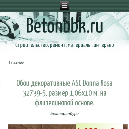
Betonbbk.ru
Строительство, ремонт, материалы, интерьер
Главная
Вы здесь
Обои декоративные ASC Donna Rosa
32739-5, размер 1,06х10 м, на
флизелиновой основе.
Екатеринбург