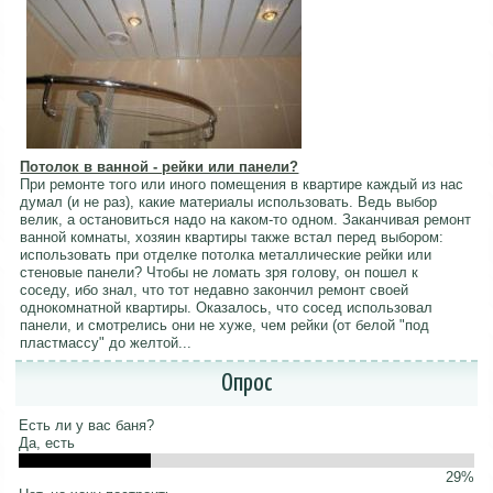
Потолок в ванной - рейки или панели?
При ремонте того или иного помещения в квартире каждый из нас
думал (и не раз), какие материалы использовать. Ведь выбор
велик, а остановиться надо на каком-то одном. Заканчивая ремонт
ванной комнаты, хозяин квартиры также встал перед выбором:
использовать при отделке потолка металлические рейки или
стеновые панели? Чтобы не ломать зря голову, он пошел к
соседу, ибо знал, что тот недавно закончил ремонт своей
однокомнатной квартиры. Оказалось, что сосед использовал
панели, и смотрелись они не хуже, чем рейки (от белой "под
пластмассу" до желтой...
Опрос
Есть ли у вас баня?
Да, есть
29%