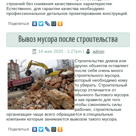
строений без снижения качественных характеристик.
Естественно, для гарантии качества необходимо
профессиональное детальное проектирование конструкций.
Поделиться
Вывоз мусора после строительства
18 мая 2020 - 1:27pm
|
admin
Строительство домов или
других объектов оставляет
после себя очень много
строительного мусора,
который необходимо кому
то убирать. Строительный
мусор отличается от
обычного бытового мусора
и как правило для того
чтобы сэкономить силы
рабочих, строительные
организации чаще всего обращаются в специальные
компании которые занимаются вывозом такого мусора.
Поделиться