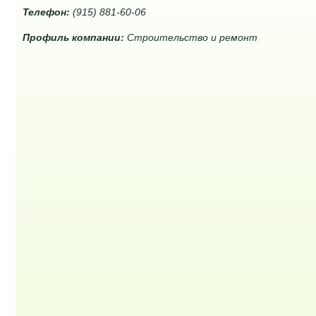
Телефон:
(915) 881-60-06
Профиль компании:
Строительство и ремонт