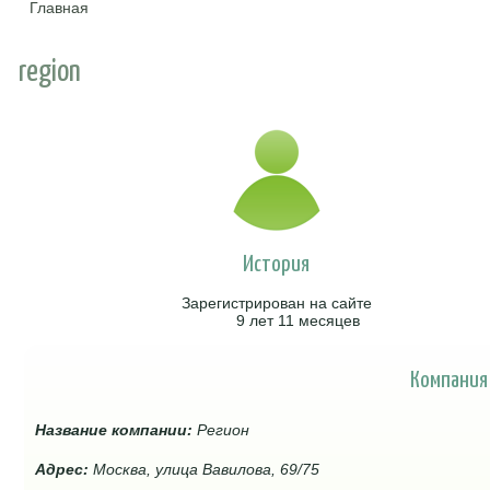
Главная
Вы здесь
region
История
Зарегистрирован на сайте
9 лет 11 месяцев
Компания
Название компании:
Регион
Адрес:
Москва, улица Вавилова, 69/75