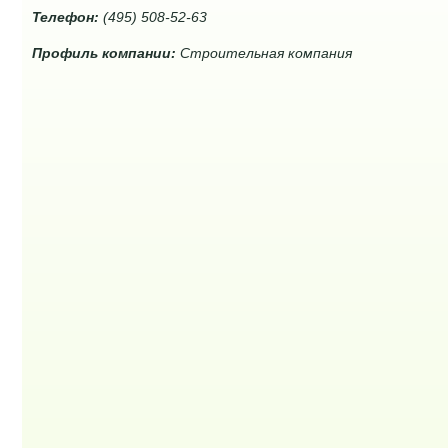
Телефон:
(495) 508-52-63
Профиль компании:
Строительная компания