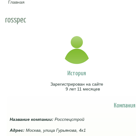
Главная
Вы здесь
rosspec
История
Зарегистрирован на сайте
9 лет 11 месяцев
Компания
Название компании:
Росспецстрой
Адрес:
Москва, улица Гурьянова, 4к1