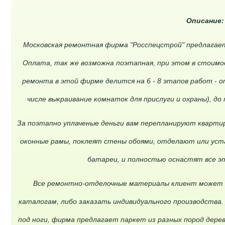
Описание
Московская ремонтная фирма "Росспецстрой" предлагае
Оплата, так же возможна поэтапная, при этом в стоимо
ремонта в этой фирме делится на 6 - 8 этапов работ - о
числе выкраивание комнаток для прислуги и охраны), до
За поэтапно уплаченые деньги вам перепланируют квартир
оконные рамы, поклеят стены обоями, отделают или уст
батареи, и полностью оснастят все 
Все ремонтно-отделочные материалы клиент может 
каталогам, либо заказать индивидуального производства.
под ноги, фирма предлагает паркет из разных пород дерева