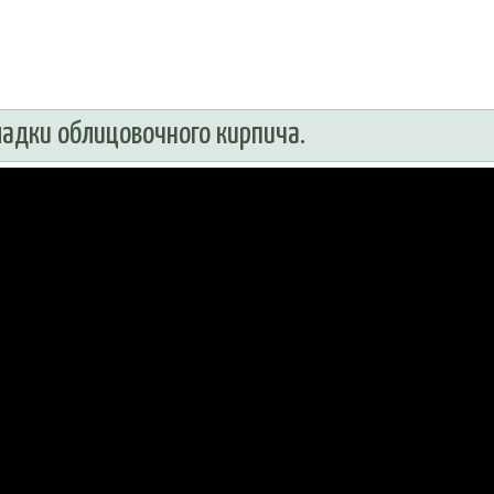
ладки облицовочного кирпича.