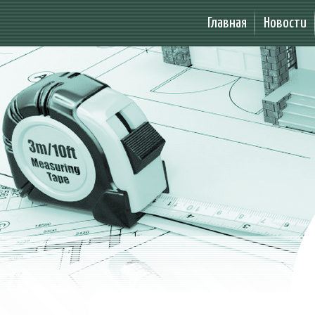
Главная
Новости