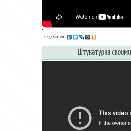
"
Поделиться
Штукатурка своими