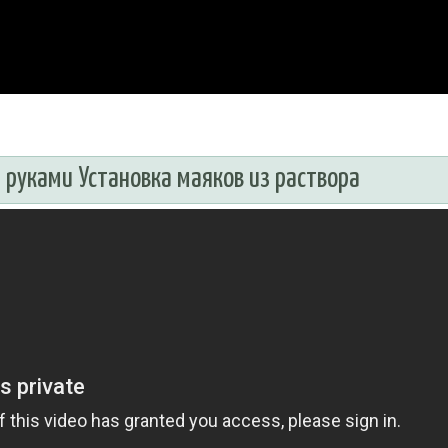
 руками Установка маяков из раствора