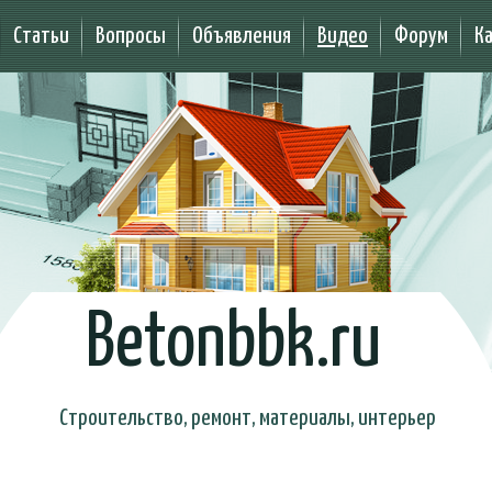
Статьи
Вопросы
Объявления
Видео
Форум
К
Betonbbk.ru
Строительство, ремонт, материалы, интерьер