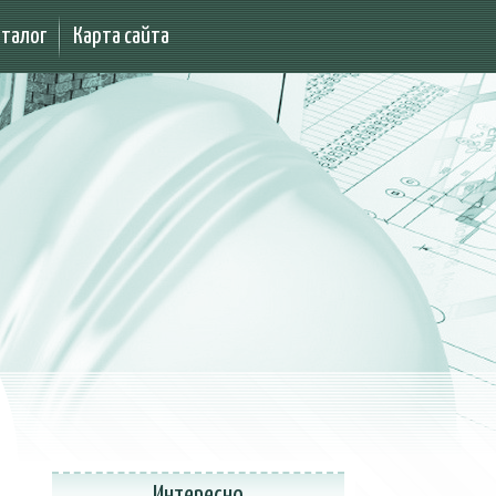
аталог
Карта сайта
Интересно