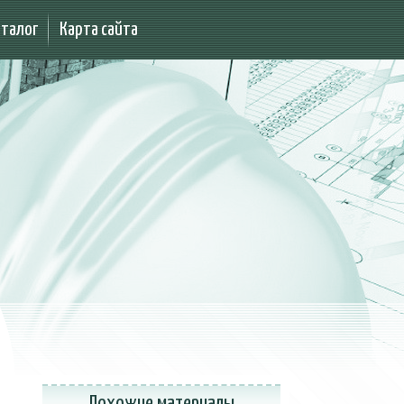
аталог
Карта сайта
Похожие материалы