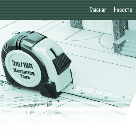
Главная
Новости