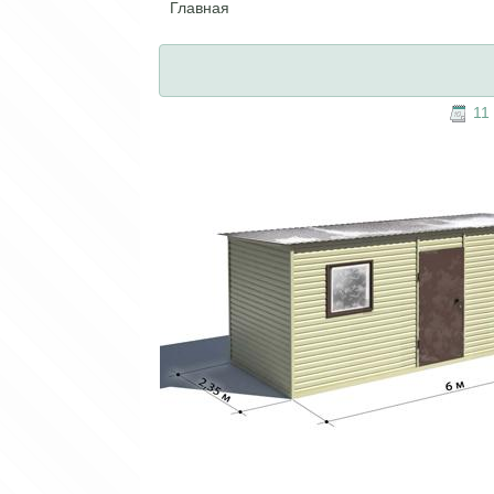
Главная
Вы здесь
11