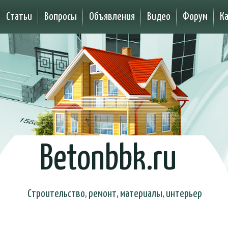
Статьи
Вопросы
Объявления
Видео
Форум
К
Betonbbk.ru
Строительство, ремонт, материалы, интерьер