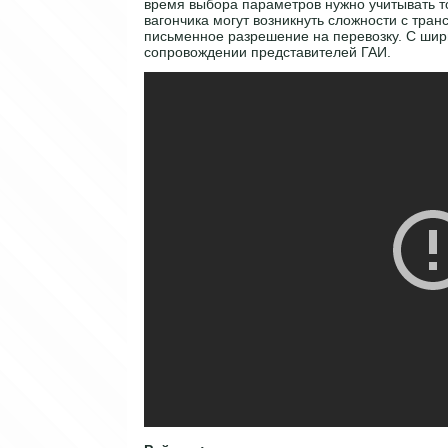
время выбора параметров нужно учитывать т
вагончика могут возникнуть сложности с тран
письменное разрешение на перевозку. С шири
сопровождении представителей ГАИ.